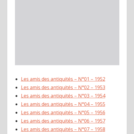
Les amis des antiquités – N°01 – 1952
Les amis des antiquités – N°02 – 1953
Les amis des antiquités – N°03 – 1954
Les amis des antiquités – N°04 – 1955
Les amis des antiquités – N°05 – 1956
Les amis des antiquités – N°06 – 1957
Les amis des antiquités – N°07 – 1958