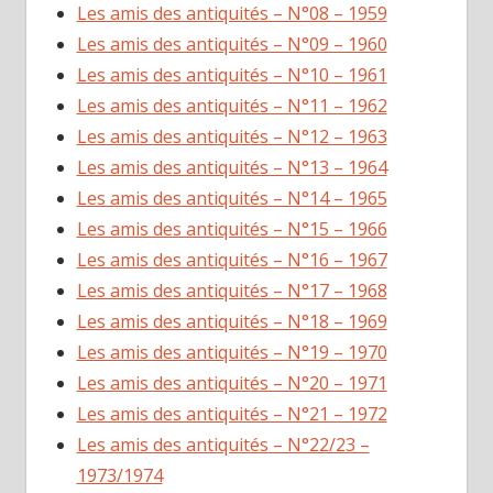
Les amis des antiquités – N°08 – 1959
Les amis des antiquités – N°09 – 1960
Les amis des antiquités – N°10 – 1961
Les amis des antiquités – N°11 – 1962
Les amis des antiquités – N°12 – 1963
Les amis des antiquités – N°13 – 1964
Les amis des antiquités – N°14 – 1965
Les amis des antiquités – N°15 – 1966
Les amis des antiquités – N°16 – 1967
Les amis des antiquités – N°17 – 1968
Les amis des antiquités – N°18 – 1969
Les amis des antiquités – N°19 – 1970
Les amis des antiquités – N°20 – 1971
Les amis des antiquités – N°21 – 1972
Les amis des antiquités – N°22/23 –
1973/1974