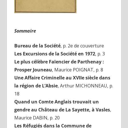
Sommaire
Bureau de la Société
, p. 2e de couverture
Les Excursions de la Société en 1972
, p. 3
Le plus célèbre Faïencier de Parthenay :
Prosper Jouneau
, Maurice POIGNAT, p. 8
Une Affaire Criminelle au XVIIe siècle dans
la région de L’Absie
, Arthur MICHONNEAU, p.
18
Quand un Comte Anglais trouvait un
gendre au Château de La Sayette, à Vasles
,
Maurice DABIN, p. 20
Les Réfugiés dans la Commune de