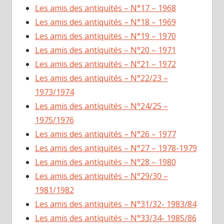
Les amis des antiquités – N°17 – 1968
Les amis des antiquités – N°18 – 1969
Les amis des antiquités – N°19 – 1970
Les amis des antiquités – N°20 – 1971
Les amis des antiquités – N°21 – 1972
Les amis des antiquités – N°22/23 –
1973/1974
Les amis des antiquités – N°24/25 –
1975/1976
Les amis des antiquités – N°26 – 1977
Les amis des antiquités – N°27 – 1978-1979
Les amis des antiquités – N°28 – 1980
Les amis des antiquités – N°29/30 –
1981/1982
Les amis des antiquités – N°31/32- 1983/84
Les amis des antiquités – N°33/34- 1985/86