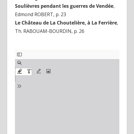
Soulièvres pendant les guerres de Vendée
,
Edmond ROBERT, p. 23
Le Château de La Choutelière, à La Ferrière
,
Th. RABOUAM-BOURDIN, p. 26