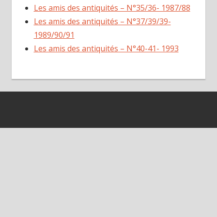
Les amis des antiquités – N°35/36- 1987/88
Les amis des antiquités – N°37/39/39-
1989/90/91
Les amis des antiquités – N°40-41- 1993