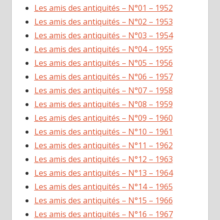
Les amis des antiquités – N°01 – 1952
Les amis des antiquités – N°02 – 1953
Les amis des antiquités – N°03 – 1954
Les amis des antiquités – N°04 – 1955
Les amis des antiquités – N°05 – 1956
Les amis des antiquités – N°06 – 1957
Les amis des antiquités – N°07 – 1958
Les amis des antiquités – N°08 – 1959
Les amis des antiquités – N°09 – 1960
Les amis des antiquités – N°10 – 1961
Les amis des antiquités – N°11 – 1962
Les amis des antiquités – N°12 – 1963
Les amis des antiquités – N°13 – 1964
Les amis des antiquités – N°14 – 1965
Les amis des antiquités – N°15 – 1966
Les amis des antiquités – N°16 – 1967