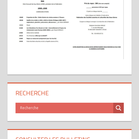
RECHERCHE