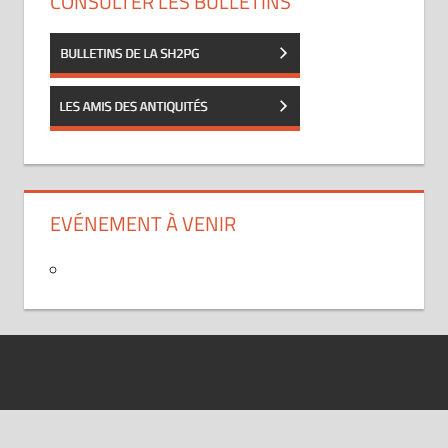
CONSULTER LES BULLETINS
EVÉNEMENT À VENIR