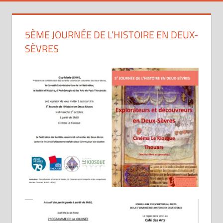
5ÈME JOURNÉE DE L’HISTOIRE EN DEUX-
SÈVRES