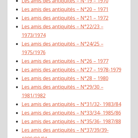
Les amis des antiquités – N°19 – 1970
Les amis des antiquités – N°20 – 1971
Les amis des antiquités – N°21 – 1972
Les amis des antiquités – N°22/23 –
1973/1974
Les amis des antiquités – N°24/25 –
1975/1976
Les amis des antiquités – N°26 – 1977
Les amis des antiquités – N°27 – 1978-1979
Les amis des antiquités – N°28 – 1980
Les amis des antiquités – N°29/30 –
1981/1982
Les amis des antiquités – N°31/32- 1983/84
Les amis des antiquités – N°33/34- 1985/86
Les amis des antiquités – N°35/36- 1987/88
Les amis des antiquités – N°37/39/39-