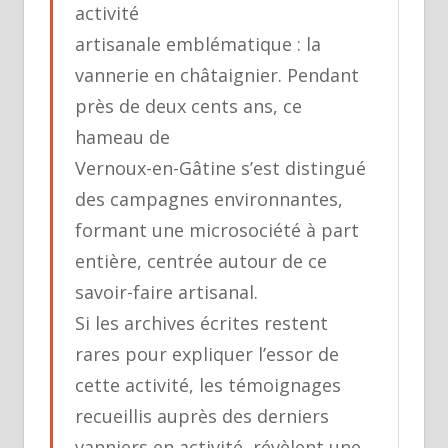
activité
artisanale emblématique : la
vannerie en châtaignier. Pendant
près de deux cents ans, ce
hameau de
Vernoux-en-Gâtine s’est distingué
des campagnes environnantes,
formant une microsociété à part
entière, centrée autour de ce
savoir-faire artisanal.
Si les archives écrites restent
rares pour expliquer l’essor de
cette activité, les témoignages
recueillis auprès des derniers
vanniers en activité, révèlent une