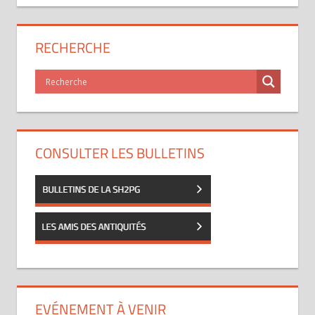
RECHERCHE
CONSULTER LES BULLETINS
EVÉNEMENT À VENIR